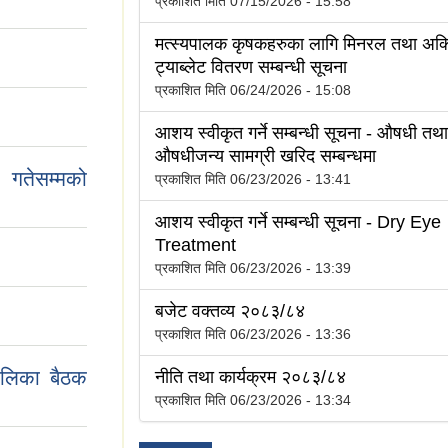
प्रकाशित मिति
07/15/2026 - 15:58
मत्स्यपालक कृषकहरुका लागि मिनरल तथा अक
ट्याब्लेट वितरण सम्बन्धी सूचना
प्रकाशित मिति
06/24/2026 - 15:08
आशय स्वीकृत गर्ने सम्बन्धी सूचना - औषधी तथा
औषधीजन्य सामग्री खरिद सम्बन्धमा
तेसम्मको
प्रकाशित मिति
06/23/2026 - 13:41
आशय स्वीकृत गर्ने सम्बन्धी सूचना - Dry Eye
Treatment
प्रकाशित मिति
06/23/2026 - 13:39
बजेट वक्तव्य २०८३/८४
प्रकाशित मिति
06/23/2026 - 13:36
ालिका बैठक
नीति तथा कार्यक्रम २०८३/८४
प्रकाशित मिति
06/23/2026 - 13:34