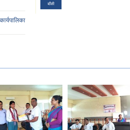
बाँकी
कार्यपालिका