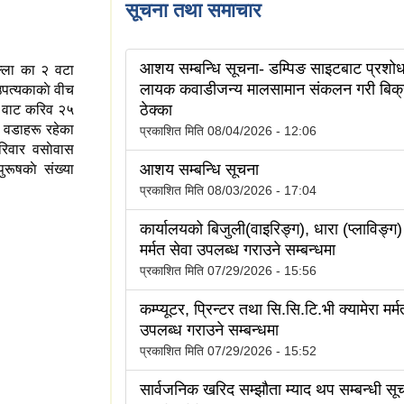
सूचना तथा समाचार
आशय सम्बन्धि सूचना- डम्पिङ साइटबाट प्रशोध
िल्ला का २ वटा
लायक कवाडीजन्य मालसामान संकलन गरी बिक्र
उपत्यकाकाे वीच
ठेक्का
ही वाट करिव २५
 वडाहरू रहेका
प्रकाशित मिति
08/04/2026 - 12:06
िवार वसाेवास
आशय सम्बन्धि सूचना
रूषकाे संख्या
प्रकाशित मिति
08/03/2026 - 17:04
कार्यालयको बिजुली(वाइरिङ्ग), धारा (प्लाविङ्ग
मर्मत सेवा उपलब्ध गराउने सम्बन्धमा
प्रकाशित मिति
07/29/2026 - 15:56
कम्प्यूटर, प्रिन्टर तथा सि.सि.टि.भी क्यामेरा मर्म
उपलब्ध गराउने सम्बन्धमा
प्रकाशित मिति
07/29/2026 - 15:52
सार्वजनिक खरिद सम्झौता म्याद थप सम्बन्धी सू