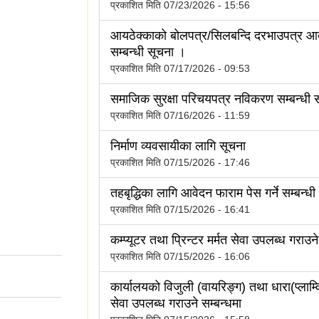
प्रकाशित मिति
07/23/2026 - 15:56
आयठेक्काको बोलपत्र/सिलबन्दि दरभाउपत्र आव
सम्बन्धी सूचना ।
प्रकाशित मिति
07/17/2026 - 09:53
समाजिक सुरक्षा परिचयपत्र नविकरण सम्बन्धी 
प्रकाशित मिति
07/16/2026 - 11:59
निर्माण व्यवसायीका लागि सूचना
प्रकाशित मिति
07/15/2026 - 17:46
तहबृद्धिका लागि आवेदन फाराम पेस गर्ने सम्बन्धी
प्रकाशित मिति
07/15/2026 - 16:41
कम्प्यूटर तथा प्रिन्टर मर्मत सेवा उपलब्ध गराउने
प्रकाशित मिति
07/15/2026 - 16:06
कार्यालयको विजुली (वायरिङ्ग) तथा धारा(प्लाम्व
सेवा उपलब्ध गराउने सम्बन्धमा