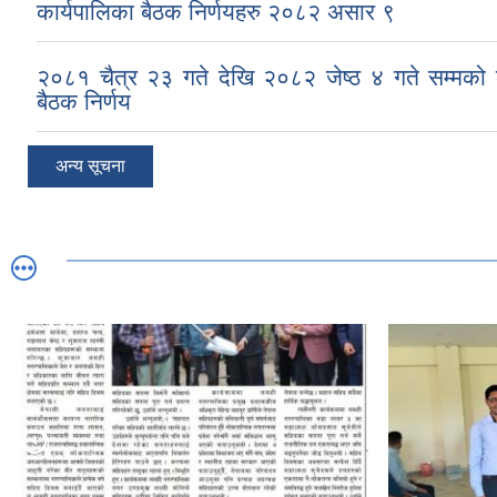
कार्यपालिका बैठक निर्णयहरु २०८२ असार ९
२०८१ चैत्र २३ गते देखि २०८२ जेष्ठ ४ गते सम्मको 
बैठक निर्णय
अन्य सूचना