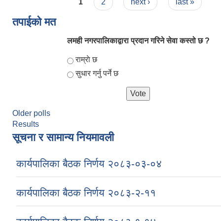
Pages
1
2
next ›
last »
तपाईको मत
लमही नगरपालिकाद्वारा प्रदान गरिने सेवा कस्तो छ ?
Choices
राम्राे छ
सुधार गर्नु पर्ने छ
Older polls
Results
सूचना र सामान्य नियमावली
कार्यपालिका बैठक निर्णय २०८३-०३-०४
कार्यपालिका बैठक निर्णय २०८३-२-११