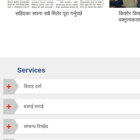
सहिदका सपना सबै मिलेर पूरा गर्नुपर्छ
किशोर किश
वक्तृत्वकला
Services
विवाह दर्ता
बसाई सराई
सम्बन्ध विच्छेद