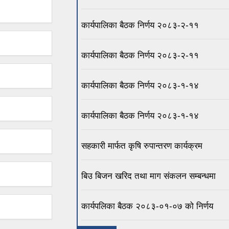
कार्यपालिका बैठक निर्णय २०८३-२-११
कार्यपालिका बैठक निर्णय २०८३-२-११
कार्यपालिका बैठक निर्णय २०८३-१-१४
कार्यपालिका बैठक निर्णय २०८३-१-१४
सहकारी मार्फत कृषि रुपान्तरण कार्यक्रम
बिउ बिजन खरिद तथा माग संकलन सम्बन्धमा
कार्यपलिका बैठक २०८३-०१-०७ को निर्णय