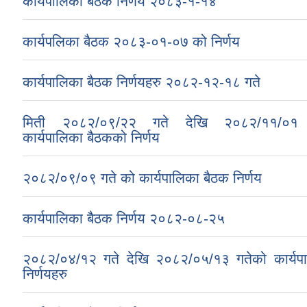
कार्यपालिका बैठक निर्णय २०८३-१-१४
कार्यपलिका बैठक २०८३-०१-०७ को निर्णय
कार्यपालिका बैठक निर्णयहरु २०८२-१२-१८ गते
मिती २०८२/०९/२२ गते देखि २०८२/११/०१ ग
कार्यपालिका बैठकको निर्णय
२०८२/०९/०९ गते को कार्यपालिका बैठक निर्णय
कार्यपालिका बैठक निर्णय २०८२-०८-२५
२०८२/०४/१२ गते देखि २०८२/०५/१३ गतेको कार्यप
निर्णयहरु