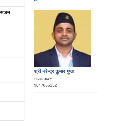
्सिजन
श्री नरेन्द्र कुमार गुप्ता
सम्पर्क नम्बर:
9847865132