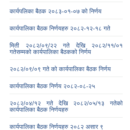
कार्यपलिका बैठक २०८३-०१-०७ को निर्णय
कार्यपालिका बैठक निर्णयहरु २०८२-१२-१८ गते
मिती २०८२/०९/२२ गते देखि २०८२/११/०१
गतेसम्मको कार्यपालिका बैठकको निर्णय
२०८२/०९/०९ गते को कार्यपालिका बैठक निर्णय
कार्यपालिका बैठक निर्णय २०८२-०८-२५
२०८२/०४/१२ गते देखि २०८२/०५/१३ गतेको
कार्यपालिका बैठक निर्णयहरु
कार्यपालिका बैठक निर्णयहरु २०८२ असार ९