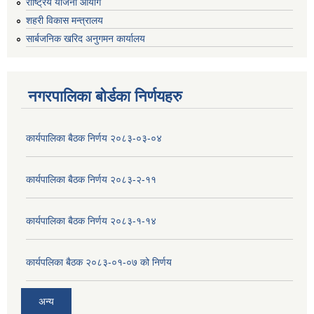
राष्ट्रिय योजना आयोग
शहरी विकास मन्त्रालय
सार्बजनिक खरिद अनुगमन कार्यालय
नगरपालिका बोर्डका निर्णयहरु
कार्यपालिका बैठक निर्णय २०८३-०३-०४
कार्यपालिका बैठक निर्णय २०८३-२-११
कार्यपालिका बैठक निर्णय २०८३-१-१४
कार्यपलिका बैठक २०८३-०१-०७ को निर्णय
अन्य