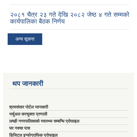
२०८१ चैत्र २३ गते देखि २०८२ जेष्ठ ४ गते सम्मको
कार्यपालिका बैठक निर्णय
अन्य सूचना
थप जानकारी
श्रमसंसार पोर्टल जानकारी
भर्चुअल करचुक्ता प्रणाली
लमही नगरपालिकाको स्वास्थ्य सम्बन्धि प्रोफाइल
घर नक्सा पास
डिजिटल इन्फोग्राफिक प्रोफाइल