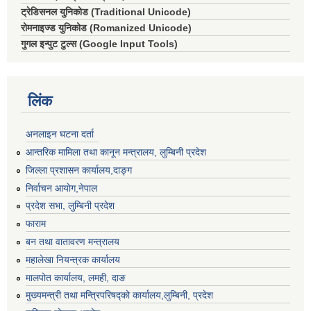
ट्रेडिसनल युनिकोड (Traditional Unicode)
रोमनाइज्ड युनिकोड (Romanized Unicode)
गुगल इन्पुट टुल्स (Google Input Tools)
लिंक
अनलाइन घटना दर्ता
आन्तरिक मामिला तथा कानून मन्त्रालय, लुम्बिनी प्रदेश
जिल्ला प्रशासन कार्यालय,दाङ्ग
निर्वाचन आयाेग,नेपाल
प्रदेश सभा, लुम्बिनी प्रदेश
फाराम
बन तथा वातावरण मन्त्रालय
महालेखा नियन्त्रक कार्यालय
मालपोत कार्यालय, लमही, दाङ
मुख्यमन्त्री तथा मन्त्रिपरिषद्को कार्यालय,लुम्बिनी, प्रदेश