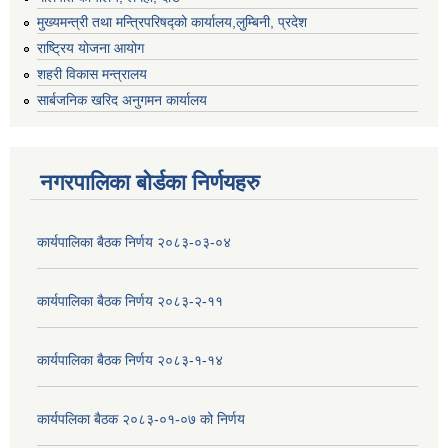
मुख्यमन्त्री तथा मन्त्रिपरिषद्को कार्यालय,लुम्बिनी, प्रदेश
राष्ट्रिय योजना आयोग
शहरी विकास मन्त्रालय
सार्बजनिक खरिद अनुगमन कार्यालय
नगरपालिका बोर्डका निर्णयहरु
कार्यपालिका बैठक निर्णय २०८३-०३-०४
कार्यपालिका बैठक निर्णय २०८३-२-११
कार्यपालिका बैठक निर्णय २०८३-१-१४
कार्यपलिका बैठक २०८३-०१-०७ को निर्णय