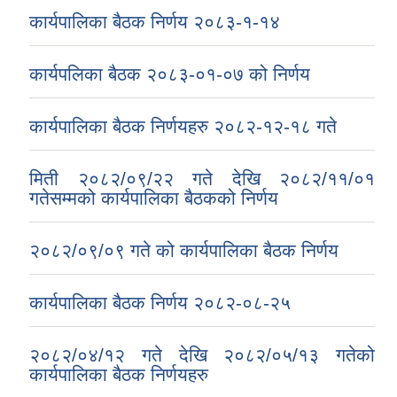
कार्यपालिका बैठक निर्णय २०८३-१-१४
कार्यपलिका बैठक २०८३-०१-०७ को निर्णय
कार्यपालिका बैठक निर्णयहरु २०८२-१२-१८ गते
मिती २०८२/०९/२२ गते देखि २०८२/११/०१
गतेसम्मको कार्यपालिका बैठकको निर्णय
२०८२/०९/०९ गते को कार्यपालिका बैठक निर्णय
कार्यपालिका बैठक निर्णय २०८२-०८-२५
२०८२/०४/१२ गते देखि २०८२/०५/१३ गतेको
कार्यपालिका बैठक निर्णयहरु