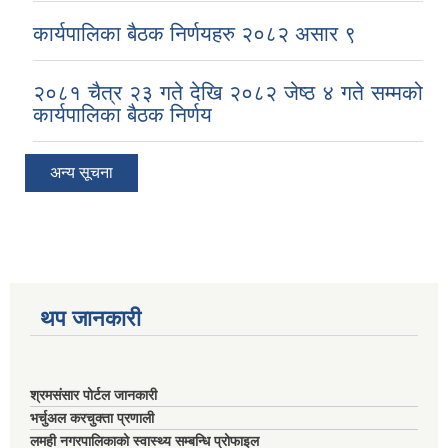
कार्यपालिका बैठक निर्णयहरु २०८२ असार ९
२०८१ चैत्र २३ गते देखि २०८२ जेष्ठ ४ गते सम्मको
कार्यपालिका बैठक निर्णय
अन्य सूचना
थप जानकारी
श्रमसंसार पोर्टल जानकारी
भर्चुअल करचुक्ता प्रणाली
लमही नगरपालिकाको स्वास्थ्य सम्बन्धि प्रोफाइल