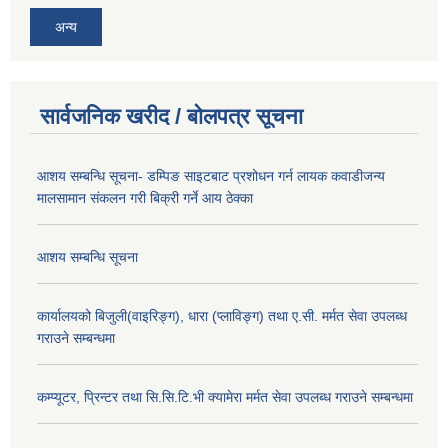
अन्य
सार्वजनिक खरीद / बोलपत्र सूचना
आशय सम्बन्धि सूचना- डम्पिङ साइटबाट प्रशोधन गर्न लायक कवाडीजन्य
मालसामान संकलन गरी बिक्री गर्ने आय ठेक्का
आशय सम्बन्धि सूचना
कार्यालयको बिजुली(वाइरिङ्ग), धारा (प्लाविङ्ग) तथा ए.सी. मर्मत सेवा उपलब्ध
गराउने सम्बन्धमा
कम्प्यूटर, प्रिन्टर तथा सि.सि.टि.भी क्यामेरा मर्मत सेवा उपलब्ध गराउने सम्बन्धमा