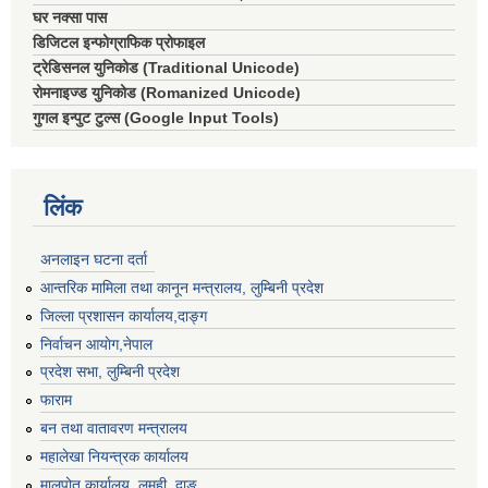
घर नक्सा पास
डिजिटल इन्फोग्राफिक प्रोफाइल
ट्रेडिसनल युनिकोड (Traditional Unicode)
रोमनाइज्ड युनिकोड (Romanized Unicode)
गुगल इन्पुट टुल्स (Google Input Tools)
लिंक
अनलाइन घटना दर्ता
आन्तरिक मामिला तथा कानून मन्त्रालय, लुम्बिनी प्रदेश
जिल्ला प्रशासन कार्यालय,दाङ्ग
निर्वाचन आयाेग,नेपाल
प्रदेश सभा, लुम्बिनी प्रदेश
फाराम
बन तथा वातावरण मन्त्रालय
महालेखा नियन्त्रक कार्यालय
मालपोत कार्यालय, लमही, दाङ