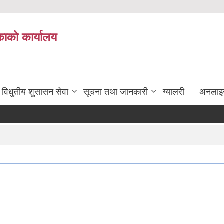
ाको कार्यालय
विधुतीय शुसासन सेवा
सूचना तथा जानकारी
ग्यालरी
अनलाइ