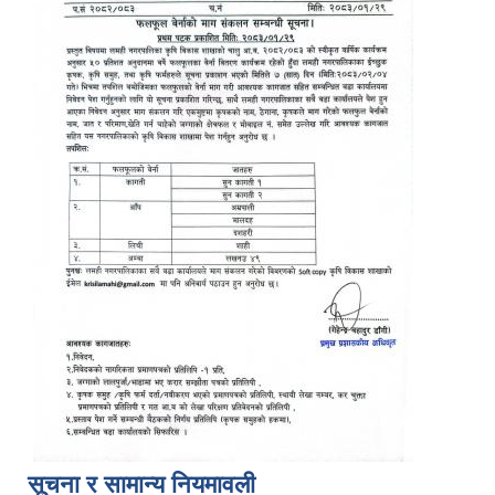
सूचना र सामान्य नियमावली