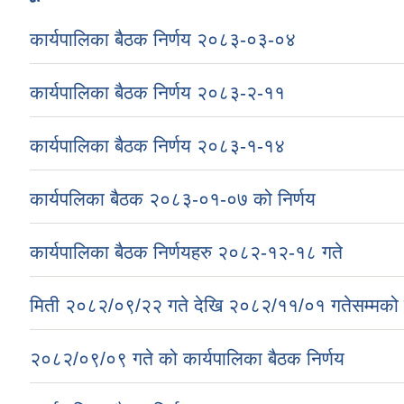
कार्यपालिका बैठक निर्णय २०८३-०३-०४
कार्यपालिका बैठक निर्णय २०८३-२-११
कार्यपालिका बैठक निर्णय २०८३-१-१४
कार्यपलिका बैठक २०८३-०१-०७ को निर्णय
कार्यपालिका बैठक निर्णयहरु २०८२-१२-१८ गते
मिती २०८२/०९/२२ गते देखि २०८२/११/०१ गतेसम्मको क
२०८२/०९/०९ गते को कार्यपालिका बैठक निर्णय