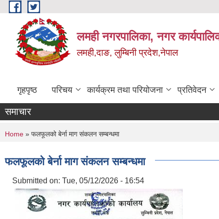
Skip to main content
लमही नगरपालिका, नगर कार्यपालिक
लमही,दाङ, लुम्बिनी प्रदेश,नेपाल
गृहपृष्ठ
परिचय
कार्यक्रम तथा परियोजना
प्रतिवेदन
समाचार
You are here
Home
» फलफूलको बेर्ना माग संकलन सम्बन्धमा
फलफूलको बेर्ना माग संकलन सम्बन्धमा
Submitted on:
Tue, 05/12/2026 - 16:54