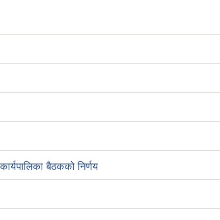
ार्यपालिका बैठकको निर्णय