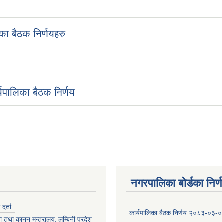
ा बैठक निर्णयहरु
यपालिका बैठक निर्णय
नगरपालिका बोर्डका निर्
र्ता
कार्यपालिका बैठक निर्णय २०८३-०३-
 तथा कानून मन्त्रालय, लुम्बिनी प्रदेश