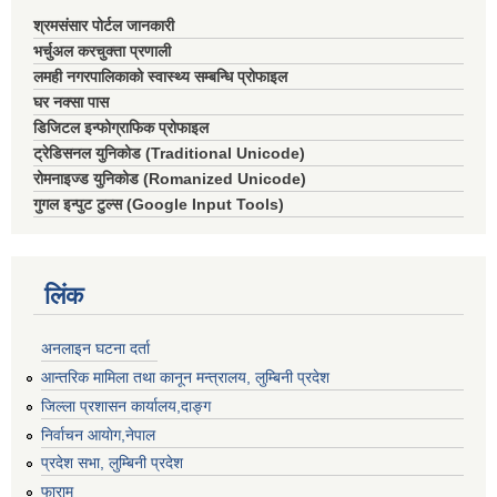
श्रमसंसार पोर्टल जानकारी
भर्चुअल करचुक्ता प्रणाली
लमही नगरपालिकाको स्वास्थ्य सम्बन्धि प्रोफाइल
घर नक्सा पास
डिजिटल इन्फोग्राफिक प्रोफाइल
ट्रेडिसनल युनिकोड (Traditional Unicode)
रोमनाइज्ड युनिकोड (Romanized Unicode)
गुगल इन्पुट टुल्स (Google Input Tools)
लिंक
अनलाइन घटना दर्ता
आन्तरिक मामिला तथा कानून मन्त्रालय, लुम्बिनी प्रदेश
जिल्ला प्रशासन कार्यालय,दाङ्ग
निर्वाचन आयाेग,नेपाल
प्रदेश सभा, लुम्बिनी प्रदेश
फाराम