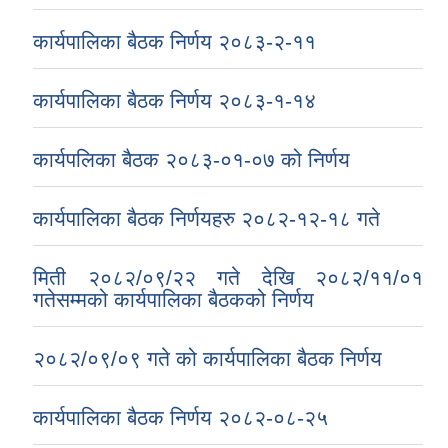
कार्यपालिका बैठक निर्णय २०८३-२-११
कार्यपालिका बैठक निर्णय २०८३-१-१४
कार्यपलिका बैठक २०८३-०१-०७ को निर्णय
कार्यपालिका बैठक निर्णयहरु २०८२-१२-१८ गते
मिती २०८२/०९/२२ गते देखि २०८२/११/०१
गतेसम्मको कार्यपालिका बैठकको निर्णय
२०८२/०९/०९ गते को कार्यपालिका बैठक निर्णय
कार्यपालिका बैठक निर्णय २०८२-०८-२५