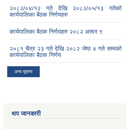
२०८२/०४/१२ गते देखि २०८२/०५/१३ गतेको
कार्यपालिका बैठक निर्णयहरु
कार्यपालिका बैठक निर्णयहरु २०८२ असार ९
२०८१ चैत्र २३ गते देखि २०८२ जेष्ठ ४ गते सम्मको
कार्यपालिका बैठक निर्णय
अन्य सूचना
थप जानकारी