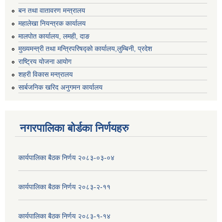
बन तथा वातावरण मन्त्रालय
महालेखा नियन्त्रक कार्यालय
मालपोत कार्यालय, लमही, दाङ
मुख्यमन्त्री तथा मन्त्रिपरिषद्को कार्यालय,लुम्बिनी, प्रदेश
राष्ट्रिय योजना आयोग
शहरी विकास मन्त्रालय
सार्बजनिक खरिद अनुगमन कार्यालय
नगरपालिका बोर्डका निर्णयहरु
कार्यपालिका बैठक निर्णय २०८३-०३-०४
कार्यपालिका बैठक निर्णय २०८३-२-११
कार्यपालिका बैठक निर्णय २०८३-१-१४