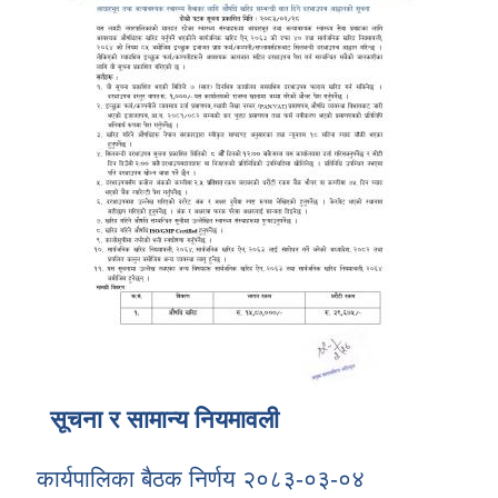
सूचना र सामान्य नियमावली
कार्यपालिका बैठक निर्णय २०८३-०३-०४