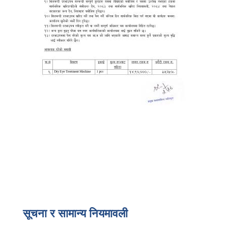
सूचना र सामान्य नियमावली