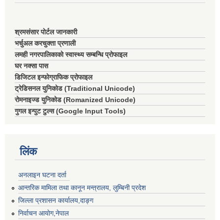
श्रमसंसार पोर्टल जानकारी
भर्चुअल करचुक्ता प्रणाली
लमही नगरपालिकाको स्वास्थ्य सम्बन्धि प्रोफाइल
घर नक्सा पास
डिजिटल इन्फोग्राफिक प्रोफाइल
ट्रेडिसनल युनिकोड (Traditional Unicode)
रोमनाइज्ड युनिकोड (Romanized Unicode)
गुगल इन्पुट टुल्स (Google Input Tools)
लिंक
अनलाइन घटना दर्ता
आन्तरिक मामिला तथा कानून मन्त्रालय, लुम्बिनी प्रदेश
जिल्ला प्रशासन कार्यालय,दाङ्ग
निर्वाचन आयाेग,नेपाल