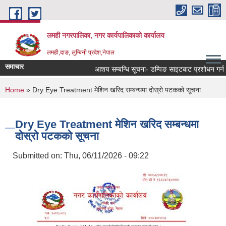
Skip to main content
लमही नगरपालिका, नगर कार्यपालिकाको कार्यालय
लमही,दाङ, लुम्बिनी प्रदेश,नेपाल
समाचार
आशय सम्बन्धि सूचना- डम्पिङ साइटबाट प्रशोधन गर्न ला
You are here
Home
» Dry Eye Treatment मेशिन खरिद सम्बन्धमा दोस्रो पटकको सूचना
Dry Eye Treatment मेशिन खरिद सम्बन्धमा
दोस्रो पटकको सूचना
Submitted on:
Thu, 06/11/2026 - 09:22