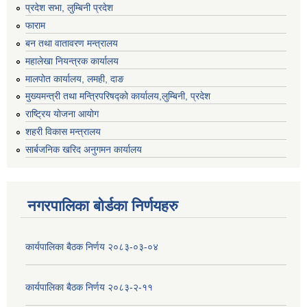
प्रदेश सभा, लुम्बिनी प्रदेश
फाराम
बन तथा वातावरण मन्त्रालय
महालेखा नियन्त्रक कार्यालय
मालपोत कार्यालय, लमही, दाङ
मुख्यमन्त्री तथा मन्त्रिपरिषद्को कार्यालय,लुम्बिनी, प्रदेश
राष्ट्रिय योजना आयोग
शहरी विकास मन्त्रालय
सार्बजनिक खरिद अनुगमन कार्यालय
नगरपालिका बोर्डका निर्णयहरु
कार्यपालिका बैठक निर्णय २०८३-०३-०४
कार्यपालिका बैठक निर्णय २०८३-२-११