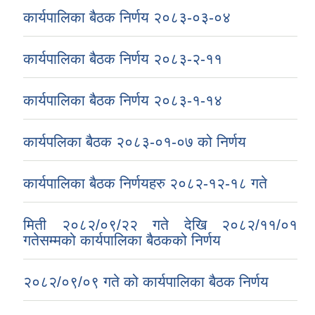
कार्यपालिका बैठक निर्णय २०८३-०३-०४
कार्यपालिका बैठक निर्णय २०८३-२-११
कार्यपालिका बैठक निर्णय २०८३-१-१४
कार्यपलिका बैठक २०८३-०१-०७ को निर्णय
कार्यपालिका बैठक निर्णयहरु २०८२-१२-१८ गते
मिती २०८२/०९/२२ गते देखि २०८२/११/०१
गतेसम्मको कार्यपालिका बैठकको निर्णय
२०८२/०९/०९ गते को कार्यपालिका बैठक निर्णय