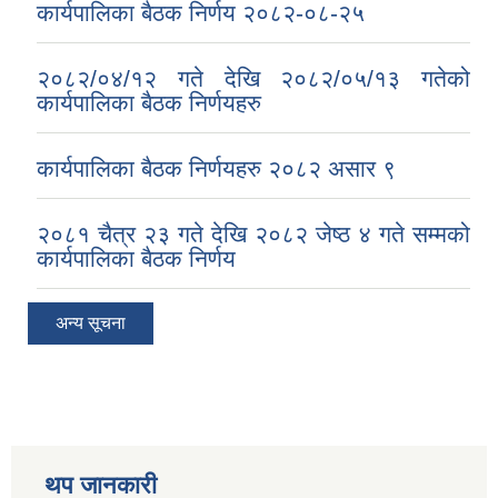
कार्यपालिका बैठक निर्णय २०८२-०८-२५
२०८२/०४/१२ गते देखि २०८२/०५/१३ गतेको
कार्यपालिका बैठक निर्णयहरु
कार्यपालिका बैठक निर्णयहरु २०८२ असार ९
२०८१ चैत्र २३ गते देखि २०८२ जेष्ठ ४ गते सम्मको
कार्यपालिका बैठक निर्णय
अन्य सूचना
थप जानकारी