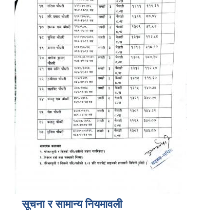
सूचना र सामान्य नियमावली