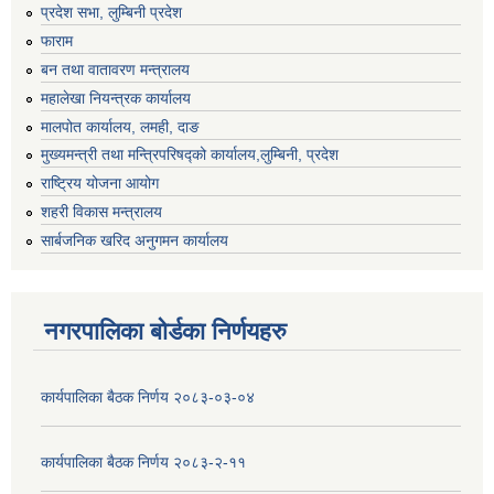
प्रदेश सभा, लुम्बिनी प्रदेश
फाराम
बन तथा वातावरण मन्त्रालय
महालेखा नियन्त्रक कार्यालय
मालपोत कार्यालय, लमही, दाङ
मुख्यमन्त्री तथा मन्त्रिपरिषद्को कार्यालय,लुम्बिनी, प्रदेश
राष्ट्रिय योजना आयोग
शहरी विकास मन्त्रालय
सार्बजनिक खरिद अनुगमन कार्यालय
नगरपालिका बोर्डका निर्णयहरु
कार्यपालिका बैठक निर्णय २०८३-०३-०४
कार्यपालिका बैठक निर्णय २०८३-२-११