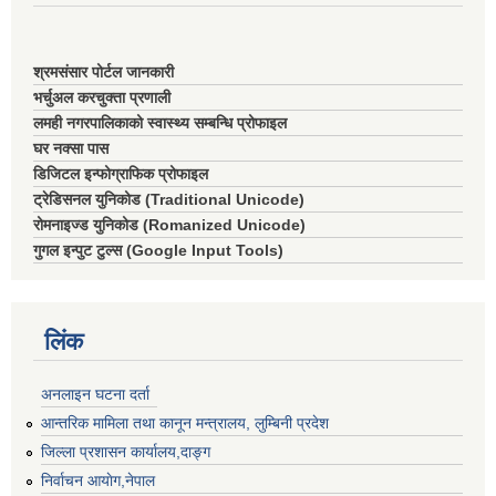
श्रमसंसार पोर्टल जानकारी
भर्चुअल करचुक्ता प्रणाली
लमही नगरपालिकाको स्वास्थ्य सम्बन्धि प्रोफाइल
घर नक्सा पास
डिजिटल इन्फोग्राफिक प्रोफाइल
ट्रेडिसनल युनिकोड (Traditional Unicode)
रोमनाइज्ड युनिकोड (Romanized Unicode)
गुगल इन्पुट टुल्स (Google Input Tools)
लिंक
अनलाइन घटना दर्ता
आन्तरिक मामिला तथा कानून मन्त्रालय, लुम्बिनी प्रदेश
जिल्ला प्रशासन कार्यालय,दाङ्ग
निर्वाचन आयाेग,नेपाल