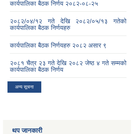
कार्यपालिका बैठक निर्णय २०८२-०८-२५
२०८२/०४/१२ गते देखि २०८२/०५/१३ गतेको
कार्यपालिका बैठक निर्णयहरु
कार्यपालिका बैठक निर्णयहरु २०८२ असार ९
२०८१ चैत्र २३ गते देखि २०८२ जेष्ठ ४ गते सम्मको
कार्यपालिका बैठक निर्णय
अन्य सूचना
थप जानकारी