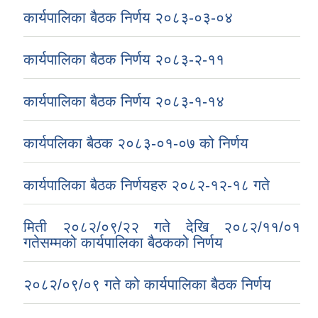
कार्यपालिका बैठक निर्णय २०८३-०३-०४
कार्यपालिका बैठक निर्णय २०८३-२-११
कार्यपालिका बैठक निर्णय २०८३-१-१४
कार्यपलिका बैठक २०८३-०१-०७ को निर्णय
कार्यपालिका बैठक निर्णयहरु २०८२-१२-१८ गते
मिती २०८२/०९/२२ गते देखि २०८२/११/०१
गतेसम्मको कार्यपालिका बैठकको निर्णय
२०८२/०९/०९ गते को कार्यपालिका बैठक निर्णय