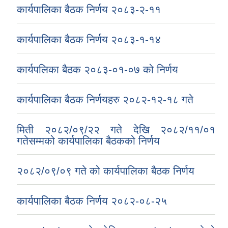
कार्यपालिका बैठक निर्णय २०८३-२-११
कार्यपालिका बैठक निर्णय २०८३-१-१४
कार्यपलिका बैठक २०८३-०१-०७ को निर्णय
कार्यपालिका बैठक निर्णयहरु २०८२-१२-१८ गते
मिती २०८२/०९/२२ गते देखि २०८२/११/०१
गतेसम्मको कार्यपालिका बैठकको निर्णय
२०८२/०९/०९ गते को कार्यपालिका बैठक निर्णय
कार्यपालिका बैठक निर्णय २०८२-०८-२५