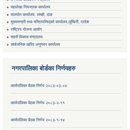
महालेखा नियन्त्रक कार्यालय
मालपोत कार्यालय, लमही, दाङ
मुख्यमन्त्री तथा मन्त्रिपरिषद्को कार्यालय,लुम्बिनी, प्रदेश
राष्ट्रिय योजना आयोग
शहरी विकास मन्त्रालय
सार्बजनिक खरिद अनुगमन कार्यालय
नगरपालिका बोर्डका निर्णयहरु
कार्यपालिका बैठक निर्णय २०८३-०३-०४
कार्यपालिका बैठक निर्णय २०८३-२-११
कार्यपालिका बैठक निर्णय २०८३-१-१४