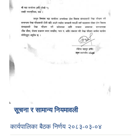
सूचना र सामान्य नियमावली
कार्यपालिका बैठक निर्णय २०८३-०३-०४