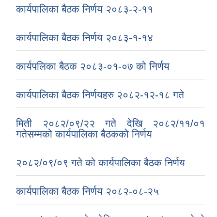
कार्यपालिका बैठक निर्णय २०८३-२-११
कार्यपालिका बैठक निर्णय २०८३-१-१४
कार्यपलिका बैठक २०८३-०१-०७ को निर्णय
कार्यपालिका बैठक निर्णयहरु २०८२-१२-१८ गते
मिती २०८२/०९/२२ गते देखि २०८२/११/०१
गतेसम्मको कार्यपालिका बैठकको निर्णय
२०८२/०९/०९ गते को कार्यपालिका बैठक निर्णय
कार्यपालिका बैठक निर्णय २०८२-०८-२५