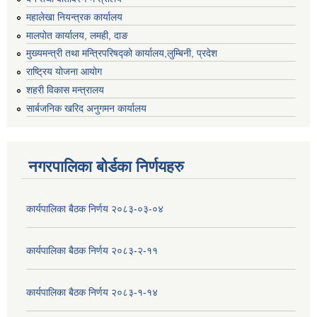
महालेखा नियन्त्रक कार्यालय
मालपोत कार्यालय, लमही, दाङ
मुख्यमन्त्री तथा मन्त्रिपरिषद्को कार्यालय,लुम्बिनी, प्रदेश
राष्ट्रिय योजना आयोग
शहरी विकास मन्त्रालय
सार्बजनिक खरिद अनुगमन कार्यालय
नगरपालिका बोर्डका निर्णयहरु
कार्यपालिका बैठक निर्णय २०८३-०३-०४
कार्यपालिका बैठक निर्णय २०८३-२-११
कार्यपालिका बैठक निर्णय २०८३-१-१४