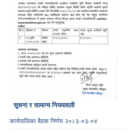
सूचना र सामान्य नियमावली
कार्यपालिका बैठक निर्णय २०८३-०३-०४