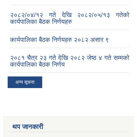
२०८२/०४/१२ गते देखि २०८२/०५/१३ गतेको
कार्यपालिका बैठक निर्णयहरु
कार्यपालिका बैठक निर्णयहरु २०८२ असार ९
२०८१ चैत्र २३ गते देखि २०८२ जेष्ठ ४ गते सम्मको
कार्यपालिका बैठक निर्णय
अन्य सूचना
थप जानकारी