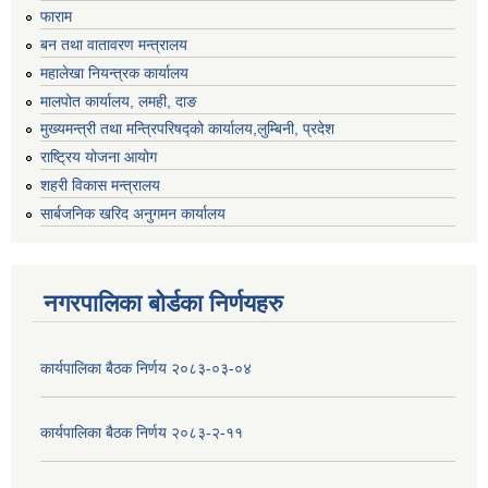
फाराम
बन तथा वातावरण मन्त्रालय
महालेखा नियन्त्रक कार्यालय
मालपोत कार्यालय, लमही, दाङ
मुख्यमन्त्री तथा मन्त्रिपरिषद्को कार्यालय,लुम्बिनी, प्रदेश
राष्ट्रिय योजना आयोग
शहरी विकास मन्त्रालय
सार्बजनिक खरिद अनुगमन कार्यालय
नगरपालिका बोर्डका निर्णयहरु
कार्यपालिका बैठक निर्णय २०८३-०३-०४
कार्यपालिका बैठक निर्णय २०८३-२-११