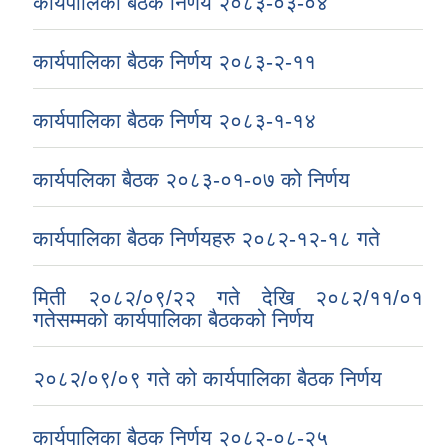
कार्यपालिका बैठक निर्णय २०८३-०३-०४
कार्यपालिका बैठक निर्णय २०८३-२-११
कार्यपालिका बैठक निर्णय २०८३-१-१४
कार्यपलिका बैठक २०८३-०१-०७ को निर्णय
कार्यपालिका बैठक निर्णयहरु २०८२-१२-१८ गते
मिती २०८२/०९/२२ गते देखि २०८२/११/०१
गतेसम्मको कार्यपालिका बैठकको निर्णय
२०८२/०९/०९ गते को कार्यपालिका बैठक निर्णय
कार्यपालिका बैठक निर्णय २०८२-०८-२५