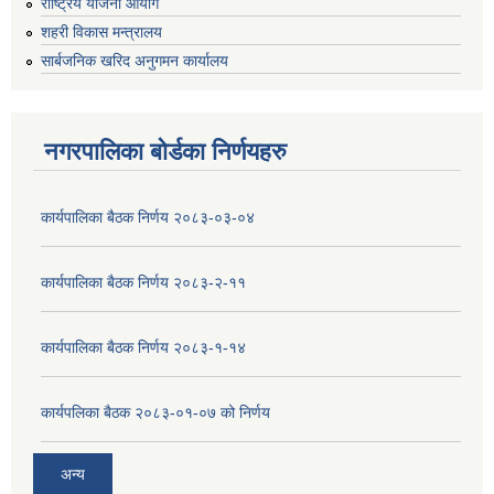
राष्ट्रिय योजना आयोग
शहरी विकास मन्त्रालय
सार्बजनिक खरिद अनुगमन कार्यालय
नगरपालिका बोर्डका निर्णयहरु
कार्यपालिका बैठक निर्णय २०८३-०३-०४
कार्यपालिका बैठक निर्णय २०८३-२-११
कार्यपालिका बैठक निर्णय २०८३-१-१४
कार्यपलिका बैठक २०८३-०१-०७ को निर्णय
अन्य