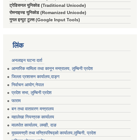
ट्रेडिसनल युनिकोड (Traditional Unicode)
रोमनाइज्ड युनिकोड (Romanized Unicode)
गुगल इन्पुट टुल्स (Google Input Tools)
लिंक
अनलाइन घटना दर्ता
आन्तरिक मामिला तथा कानून मन्त्रालय, लुम्बिनी प्रदेश
जिल्ला प्रशासन कार्यालय,दाङ्ग
निर्वाचन आयाेग,नेपाल
प्रदेश सभा, लुम्बिनी प्रदेश
फाराम
बन तथा वातावरण मन्त्रालय
महालेखा नियन्त्रक कार्यालय
मालपोत कार्यालय, लमही, दाङ
मुख्यमन्त्री तथा मन्त्रिपरिषद्को कार्यालय,लुम्बिनी, प्रदेश