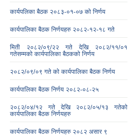
कार्यपलिका बैठक २०८३-०१-०७ को निर्णय
कार्यपालिका बैठक निर्णयहरु २०८२-१२-१८ गते
मिती २०८२/०९/२२ गते देखि २०८२/११/०१
गतेसम्मको कार्यपालिका बैठकको निर्णय
२०८२/०९/०९ गते को कार्यपालिका बैठक निर्णय
कार्यपालिका बैठक निर्णय २०८२-०८-२५
२०८२/०४/१२ गते देखि २०८२/०५/१३ गतेको
कार्यपालिका बैठक निर्णयहरु
कार्यपालिका बैठक निर्णयहरु २०८२ असार ९