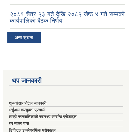
२०८१ चैत्र २३ गते देखि २०८२ जेष्ठ ४ गते सम्मको
कार्यपालिका बैठक निर्णय
अन्य सूचना
थप जानकारी
श्रमसंसार पोर्टल जानकारी
भर्चुअल करचुक्ता प्रणाली
लमही नगरपालिकाको स्वास्थ्य सम्बन्धि प्रोफाइल
घर नक्सा पास
डिजिटल इन्फोग्राफिक प्रोफाइल