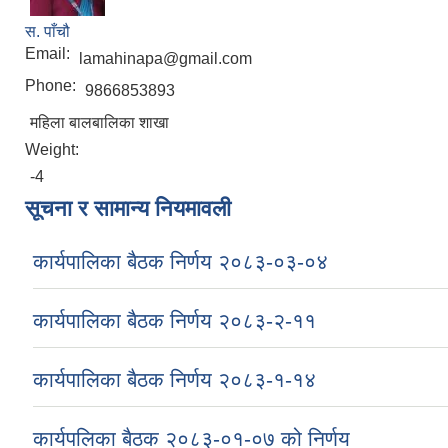
स. पाँचौ
Email:
lamahinapa@gmail.com
Phone:
9866853893
महिला बालबालिका शाखा
Weight:
-4
सूचना र सामान्य नियमावली
कार्यपालिका बैठक निर्णय २०८३-०३-०४
कार्यपालिका बैठक निर्णय २०८३-२-११
कार्यपालिका बैठक निर्णय २०८३-१-१४
कार्यपलिका बैठक २०८३-०१-०७ को निर्णय