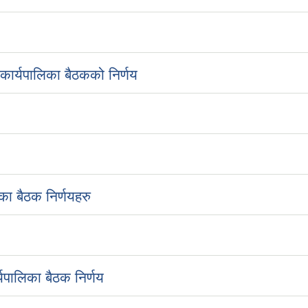
ार्यपालिका बैठकको निर्णय
ा बैठक निर्णयहरु
यपालिका बैठक निर्णय