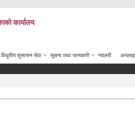
ाको कार्यालय
विधुतीय शुसासन सेवा
सूचना तथा जानकारी
ग्यालरी
अनलाइ