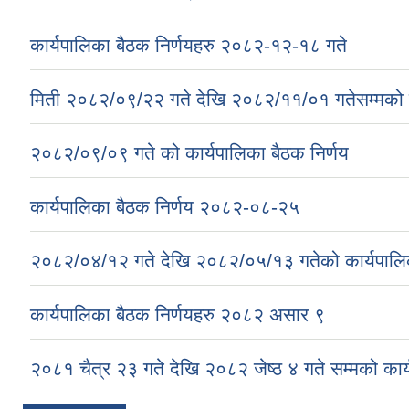
कार्यपालिका बैठक निर्णयहरु २०८२-१२-१८ गते
मिती २०८२/०९/२२ गते देखि २०८२/११/०१ गतेसम्मको क
२०८२/०९/०९ गते को कार्यपालिका बैठक निर्णय
कार्यपालिका बैठक निर्णय २०८२-०८-२५
२०८२/०४/१२ गते देखि २०८२/०५/१३ गतेको कार्यपालिक
कार्यपालिका बैठक निर्णयहरु २०८२ असार ९
२०८१ चैत्र २३ गते देखि २०८२ जेष्ठ ४ गते सम्मको कार्