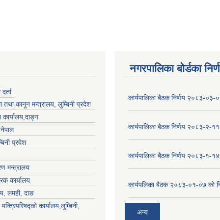
नगरपालिका बोर्डका निर्
र्ता
कार्यपालिका बैठक निर्णय २०८३-०३-
 तथा कानून मन्त्रालय, लुम्बिनी प्रदेश
 कार्यालय,दाङ्ग
कार्यपालिका बैठक निर्णय २०८३-२-११
,नेपाल
्बिनी प्रदेश
कार्यपालिका बैठक निर्णय २०८३-१-१४
ण मन्त्रालय
्रक कार्यालय
कार्यपलिका बैठक २०८३-०१-०७ को नि
लय, लमही, दाङ
 मन्त्रिपरिषद्को कार्यालय,लुम्बिनी,
अन्य