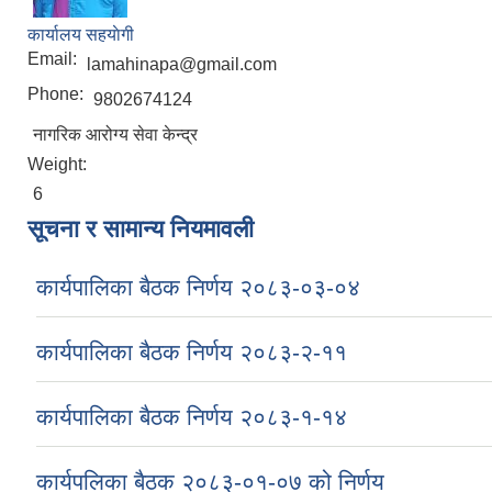
कार्यालय सहयाेगी
Email:
lamahinapa@gmail.com
Phone:
9802674124
नागरिक आरोग्य सेवा केन्द्र
Weight:
6
सूचना र सामान्य नियमावली
कार्यपालिका बैठक निर्णय २०८३-०३-०४
कार्यपालिका बैठक निर्णय २०८३-२-११
कार्यपालिका बैठक निर्णय २०८३-१-१४
कार्यपलिका बैठक २०८३-०१-०७ को निर्णय