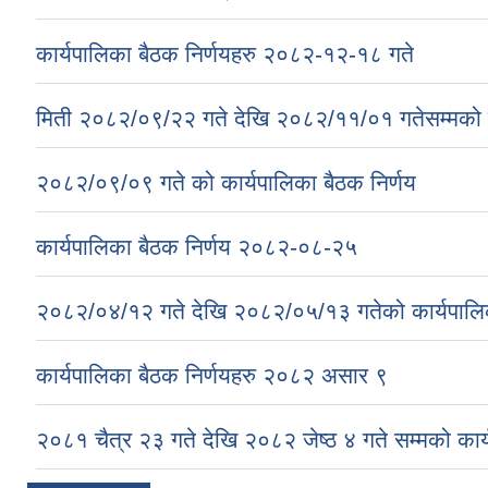
कार्यपालिका बैठक निर्णयहरु २०८२-१२-१८ गते
मिती २०८२/०९/२२ गते देखि २०८२/११/०१ गतेसम्मको क
२०८२/०९/०९ गते को कार्यपालिका बैठक निर्णय
कार्यपालिका बैठक निर्णय २०८२-०८-२५
२०८२/०४/१२ गते देखि २०८२/०५/१३ गतेको कार्यपालिक
कार्यपालिका बैठक निर्णयहरु २०८२ असार ९
२०८१ चैत्र २३ गते देखि २०८२ जेष्ठ ४ गते सम्मको कार्