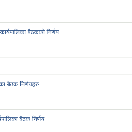
ार्यपालिका बैठकको निर्णय
ा बैठक निर्णयहरु
यपालिका बैठक निर्णय