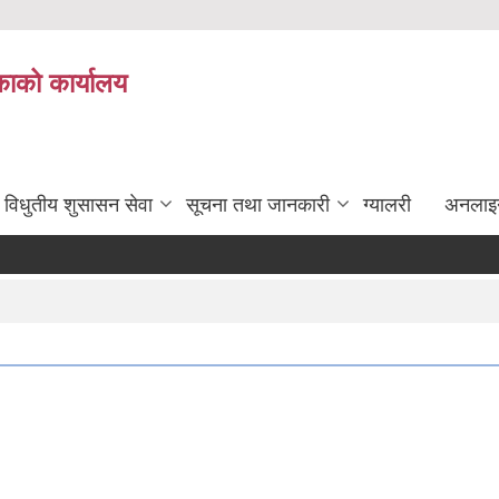
ाको कार्यालय
विधुतीय शुसासन सेवा
सूचना तथा जानकारी
ग्यालरी
अनलाइ