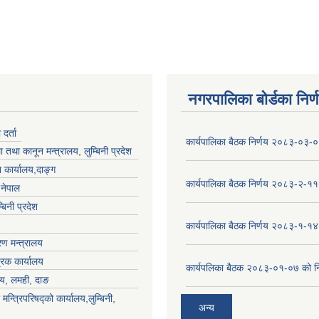
नगरपालिका बोर्डका निर्
र्ता
कार्यपालिका बैठक निर्णय २०८३-०३-
 तथा कानून मन्त्रालय, लुम्बिनी प्रदेश
 कार्यालय,दाङ्ग
कार्यपालिका बैठक निर्णय २०८३-२-११
,नेपाल
्बिनी प्रदेश
कार्यपालिका बैठक निर्णय २०८३-१-१४
ण मन्त्रालय
्रक कार्यालय
कार्यपलिका बैठक २०८३-०१-०७ को नि
लय, लमही, दाङ
 मन्त्रिपरिषद्को कार्यालय,लुम्बिनी,
अन्य