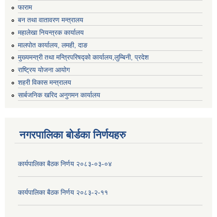
फाराम
बन तथा वातावरण मन्त्रालय
महालेखा नियन्त्रक कार्यालय
मालपोत कार्यालय, लमही, दाङ
मुख्यमन्त्री तथा मन्त्रिपरिषद्को कार्यालय,लुम्बिनी, प्रदेश
राष्ट्रिय योजना आयोग
शहरी विकास मन्त्रालय
सार्बजनिक खरिद अनुगमन कार्यालय
नगरपालिका बोर्डका निर्णयहरु
कार्यपालिका बैठक निर्णय २०८३-०३-०४
कार्यपालिका बैठक निर्णय २०८३-२-११