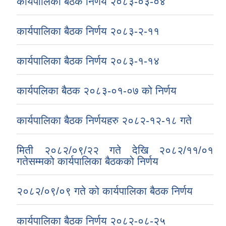
कार्यपालिका बैठक निर्णय २०८३-०३-०४
कार्यपालिका बैठक निर्णय २०८३-२-११
कार्यपालिका बैठक निर्णय २०८३-१-१४
कार्यपलिका बैठक २०८३-०१-०७ को निर्णय
कार्यपालिका बैठक निर्णयहरु २०८२-१२-१८ गते
मिती २०८२/०९/२२ गते देखि २०८२/११/०१
गतेसम्मको कार्यपालिका बैठकको निर्णय
२०८२/०९/०९ गते को कार्यपालिका बैठक निर्णय
कार्यपालिका बैठक निर्णय २०८२-०८-२५