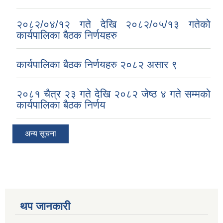
२०८२/०४/१२ गते देखि २०८२/०५/१३ गतेको
कार्यपालिका बैठक निर्णयहरु
कार्यपालिका बैठक निर्णयहरु २०८२ असार ९
२०८१ चैत्र २३ गते देखि २०८२ जेष्ठ ४ गते सम्मको
कार्यपालिका बैठक निर्णय
अन्य सूचना
थप जानकारी