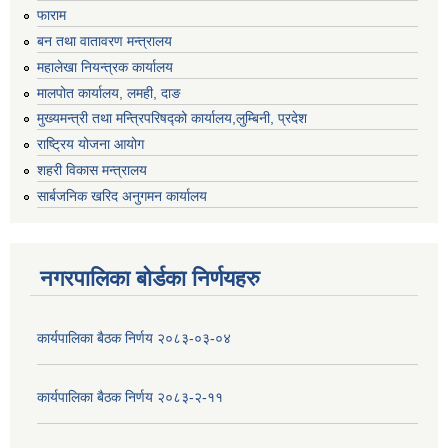
फाराम
बन तथा वातावरण मन्त्रालय
महालेखा नियन्त्रक कार्यालय
मालपोत कार्यालय, लमही, दाङ
मुख्यमन्त्री तथा मन्त्रिपरिषद्को कार्यालय,लुम्बिनी, प्रदेश
राष्ट्रिय योजना आयोग
शहरी विकास मन्त्रालय
सार्बजनिक खरिद अनुगमन कार्यालय
नगरपालिका बोर्डका निर्णयहरु
कार्यपालिका बैठक निर्णय २०८३-०३-०४
कार्यपालिका बैठक निर्णय २०८३-२-११