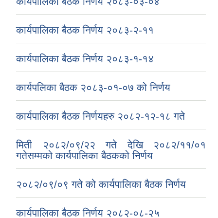
कार्यपालिका बैठक निर्णय २०८३-०३-०४
कार्यपालिका बैठक निर्णय २०८३-२-११
कार्यपालिका बैठक निर्णय २०८३-१-१४
कार्यपलिका बैठक २०८३-०१-०७ को निर्णय
कार्यपालिका बैठक निर्णयहरु २०८२-१२-१८ गते
मिती २०८२/०९/२२ गते देखि २०८२/११/०१
गतेसम्मको कार्यपालिका बैठकको निर्णय
२०८२/०९/०९ गते को कार्यपालिका बैठक निर्णय
कार्यपालिका बैठक निर्णय २०८२-०८-२५