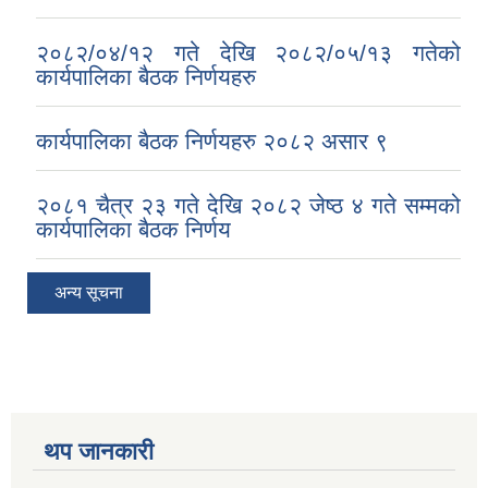
२०८२/०४/१२ गते देखि २०८२/०५/१३ गतेको
कार्यपालिका बैठक निर्णयहरु
कार्यपालिका बैठक निर्णयहरु २०८२ असार ९
२०८१ चैत्र २३ गते देखि २०८२ जेष्ठ ४ गते सम्मको
कार्यपालिका बैठक निर्णय
अन्य सूचना
थप जानकारी