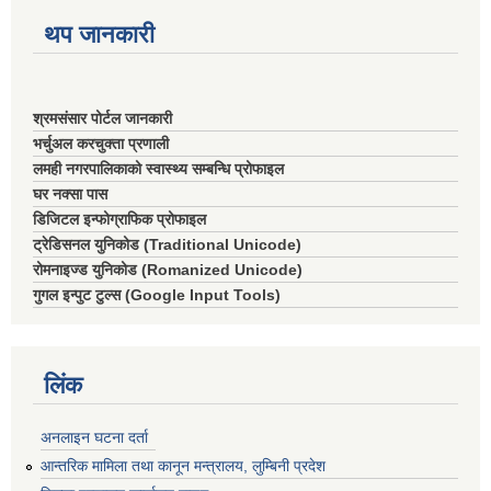
थप जानकारी
श्रमसंसार पोर्टल जानकारी
भर्चुअल करचुक्ता प्रणाली
लमही नगरपालिकाको स्वास्थ्य सम्बन्धि प्रोफाइल
घर नक्सा पास
डिजिटल इन्फोग्राफिक प्रोफाइल
ट्रेडिसनल युनिकोड (Traditional Unicode)
रोमनाइज्ड युनिकोड (Romanized Unicode)
गुगल इन्पुट टुल्स (Google Input Tools)
लिंक
अनलाइन घटना दर्ता
आन्तरिक मामिला तथा कानून मन्त्रालय, लुम्बिनी प्रदेश