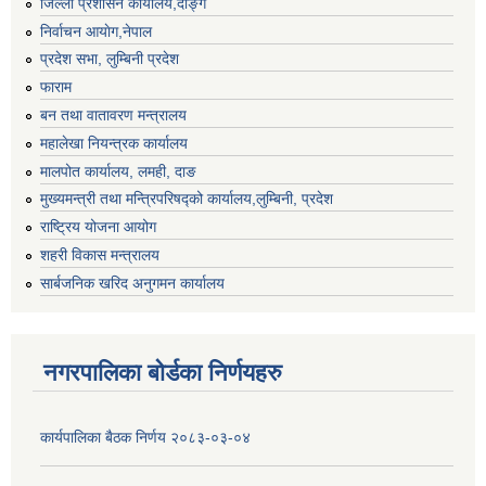
जिल्ला प्रशासन कार्यालय,दाङ्ग
निर्वाचन आयाेग,नेपाल
प्रदेश सभा, लुम्बिनी प्रदेश
फाराम
बन तथा वातावरण मन्त्रालय
महालेखा नियन्त्रक कार्यालय
मालपोत कार्यालय, लमही, दाङ
मुख्यमन्त्री तथा मन्त्रिपरिषद्को कार्यालय,लुम्बिनी, प्रदेश
राष्ट्रिय योजना आयोग
शहरी विकास मन्त्रालय
सार्बजनिक खरिद अनुगमन कार्यालय
नगरपालिका बोर्डका निर्णयहरु
कार्यपालिका बैठक निर्णय २०८३-०३-०४