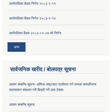
कार्यपालिका बैठक निर्णय २०८३-२-११
कार्यपालिका बैठक निर्णय २०८३-१-१४
कार्यपलिका बैठक २०८३-०१-०७ को निर्णय
अन्य
सार्वजनिक खरीद / बोलपत्र सूचना
आशय सम्बन्धि सूचना- डम्पिङ साइटबाट प्रशोधन गर्न लायक कवाडीजन्य
मालसामान संकलन गरी बिक्री गर्ने आय ठेक्का
आशय सम्बन्धि सूचना