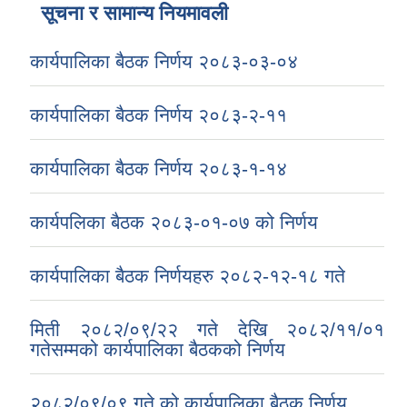
सूचना र सामान्य नियमावली
कार्यपालिका बैठक निर्णय २०८३-०३-०४
कार्यपालिका बैठक निर्णय २०८३-२-११
कार्यपालिका बैठक निर्णय २०८३-१-१४
कार्यपलिका बैठक २०८३-०१-०७ को निर्णय
कार्यपालिका बैठक निर्णयहरु २०८२-१२-१८ गते
मिती २०८२/०९/२२ गते देखि २०८२/११/०१
गतेसम्मको कार्यपालिका बैठकको निर्णय
२०८२/०९/०९ गते को कार्यपालिका बैठक निर्णय