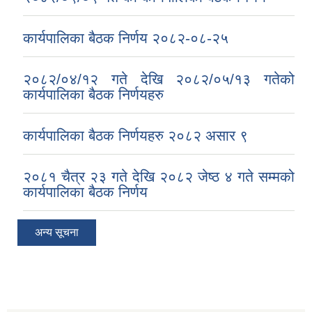
कार्यपालिका बैठक निर्णय २०८२-०८-२५
२०८२/०४/१२ गते देखि २०८२/०५/१३ गतेको
कार्यपालिका बैठक निर्णयहरु
कार्यपालिका बैठक निर्णयहरु २०८२ असार ९
२०८१ चैत्र २३ गते देखि २०८२ जेष्ठ ४ गते सम्मको
कार्यपालिका बैठक निर्णय
अन्य सूचना