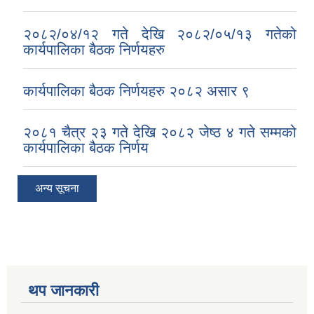
२०८२/०४/१२ गते देखि २०८२/०५/१३ गतेको
कार्यपालिका बैठक निर्णयहरु
कार्यपालिका बैठक निर्णयहरु २०८२ असार ९
२०८१ चैत्र २३ गते देखि २०८२ जेष्ठ ४ गते सम्मको
कार्यपालिका बैठक निर्णय
अन्य सूचना
थप जानकारी