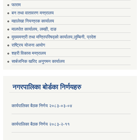
फाराम
बन तथा वातावरण मन्त्रालय
महालेखा नियन्त्रक कार्यालय
मालपोत कार्यालय, लमही, दाङ
मुख्यमन्त्री तथा मन्त्रिपरिषद्को कार्यालय,लुम्बिनी, प्रदेश
राष्ट्रिय योजना आयोग
शहरी विकास मन्त्रालय
सार्बजनिक खरिद अनुगमन कार्यालय
नगरपालिका बोर्डका निर्णयहरु
कार्यपालिका बैठक निर्णय २०८३-०३-०४
कार्यपालिका बैठक निर्णय २०८३-२-११