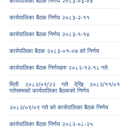
कार्यपालिका बैठक निर्णय २०८३-०३-०४
कार्यपालिका बैठक निर्णय २०८३-२-११
कार्यपालिका बैठक निर्णय २०८३-१-१४
कार्यपलिका बैठक २०८३-०१-०७ को निर्णय
कार्यपालिका बैठक निर्णयहरु २०८२-१२-१८ गते
मिती २०८२/०९/२२ गते देखि २०८२/११/०१
गतेसम्मको कार्यपालिका बैठकको निर्णय
२०८२/०९/०९ गते को कार्यपालिका बैठक निर्णय
कार्यपालिका बैठक निर्णय २०८२-०८-२५