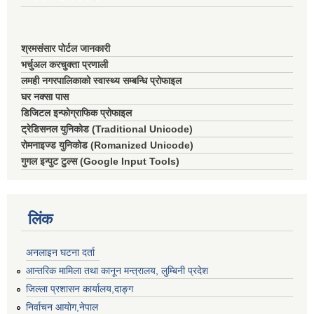
श्रमसंसार पोर्टल जानकारी
भर्चुअल करचुक्ता प्रणाली
लमही नगरपालिकाको स्वास्थ्य सम्बन्धि प्रोफाइल
घर नक्सा पास
डिजिटल इन्फोग्राफिक प्रोफाइल
ट्रेडिसनल युनिकोड (Traditional Unicode)
रोमनाइज्ड युनिकोड (Romanized Unicode)
गुगल इन्पुट टुल्स (Google Input Tools)
लिंक
अनलाइन घटना दर्ता
आन्तरिक मामिला तथा कानून मन्त्रालय, लुम्बिनी प्रदेश
जिल्ला प्रशासन कार्यालय,दाङ्ग
निर्वाचन आयाेग,नेपाल