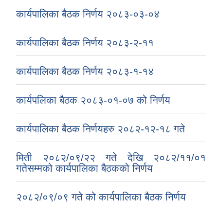
कार्यपालिका बैठक निर्णय २०८३-०३-०४
कार्यपालिका बैठक निर्णय २०८३-२-११
कार्यपालिका बैठक निर्णय २०८३-१-१४
कार्यपलिका बैठक २०८३-०१-०७ को निर्णय
कार्यपालिका बैठक निर्णयहरु २०८२-१२-१८ गते
मिती २०८२/०९/२२ गते देखि २०८२/११/०१
गतेसम्मको कार्यपालिका बैठकको निर्णय
२०८२/०९/०९ गते को कार्यपालिका बैठक निर्णय