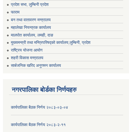
प्रदेश सभा, लुम्बिनी प्रदेश
फाराम
बन तथा वातावरण मन्त्रालय
महालेखा नियन्त्रक कार्यालय
मालपोत कार्यालय, लमही, दाङ
मुख्यमन्त्री तथा मन्त्रिपरिषद्को कार्यालय,लुम्बिनी, प्रदेश
राष्ट्रिय योजना आयोग
शहरी विकास मन्त्रालय
सार्बजनिक खरिद अनुगमन कार्यालय
नगरपालिका बोर्डका निर्णयहरु
कार्यपालिका बैठक निर्णय २०८३-०३-०४
कार्यपालिका बैठक निर्णय २०८३-२-११