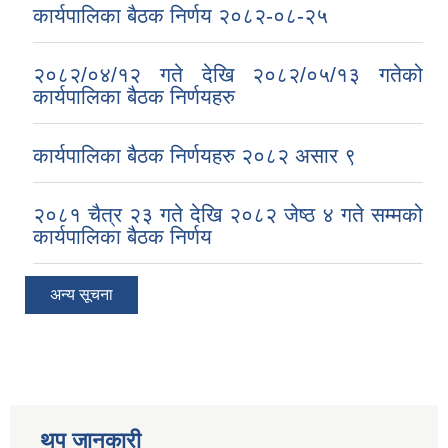
कार्यपालिका बैठक निर्णय २०८२-०८-२५
२०८२/०४/१२ गते देखि २०८२/०५/१३ गतेको
कार्यपालिका बैठक निर्णयहरु
कार्यपालिका बैठक निर्णयहरु २०८२ असार ९
२०८१ चैत्र २३ गते देखि २०८२ जेष्ठ ४ गते सम्मको
कार्यपालिका बैठक निर्णय
अन्य सूचना
थप जानकारी