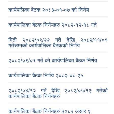
कार्यपलिका बैठक २०८३-०१-०७ को निर्णय
कार्यपालिका बैठक निर्णयहरु २०८२-१२-१८ गते
मिती २०८२/०९/२२ गते देखि २०८२/११/०१
गतेसम्मको कार्यपालिका बैठकको निर्णय
२०८२/०९/०९ गते को कार्यपालिका बैठक निर्णय
कार्यपालिका बैठक निर्णय २०८२-०८-२५
२०८२/०४/१२ गते देखि २०८२/०५/१३ गतेको
कार्यपालिका बैठक निर्णयहरु
कार्यपालिका बैठक निर्णयहरु २०८२ असार ९