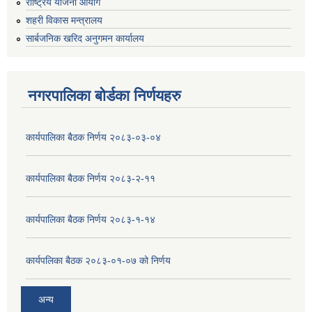
राष्ट्रिय योजना आयोग
शहरी विकास मन्त्रालय
सार्बजनिक खरिद अनुगमन कार्यालय
नगरपालिका बोर्डका निर्णयहरु
कार्यपालिका बैठक निर्णय २०८३-०३-०४
कार्यपालिका बैठक निर्णय २०८३-२-११
कार्यपालिका बैठक निर्णय २०८३-१-१४
कार्यपलिका बैठक २०८३-०१-०७ को निर्णय
अन्य