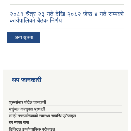
२०८१ चैत्र २३ गते देखि २०८२ जेष्ठ ४ गते सम्मको
कार्यपालिका बैठक निर्णय
अन्य सूचना
थप जानकारी
श्रमसंसार पोर्टल जानकारी
भर्चुअल करचुक्ता प्रणाली
लमही नगरपालिकाको स्वास्थ्य सम्बन्धि प्रोफाइल
घर नक्सा पास
डिजिटल इन्फोग्राफिक प्रोफाइल