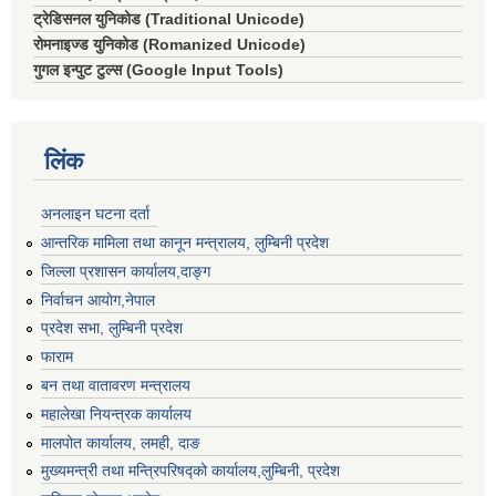
ट्रेडिसनल युनिकोड (Traditional Unicode)
रोमनाइज्ड युनिकोड (Romanized Unicode)
गुगल इन्पुट टुल्स (Google Input Tools)
लिंक
अनलाइन घटना दर्ता
आन्तरिक मामिला तथा कानून मन्त्रालय, लुम्बिनी प्रदेश
जिल्ला प्रशासन कार्यालय,दाङ्ग
निर्वाचन आयाेग,नेपाल
प्रदेश सभा, लुम्बिनी प्रदेश
फाराम
बन तथा वातावरण मन्त्रालय
महालेखा नियन्त्रक कार्यालय
मालपोत कार्यालय, लमही, दाङ
मुख्यमन्त्री तथा मन्त्रिपरिषद्को कार्यालय,लुम्बिनी, प्रदेश