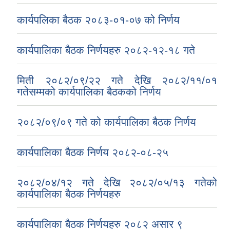
कार्यपलिका बैठक २०८३-०१-०७ को निर्णय
कार्यपालिका बैठक निर्णयहरु २०८२-१२-१८ गते
मिती २०८२/०९/२२ गते देखि २०८२/११/०१
गतेसम्मको कार्यपालिका बैठकको निर्णय
२०८२/०९/०९ गते को कार्यपालिका बैठक निर्णय
कार्यपालिका बैठक निर्णय २०८२-०८-२५
२०८२/०४/१२ गते देखि २०८२/०५/१३ गतेको
कार्यपालिका बैठक निर्णयहरु
कार्यपालिका बैठक निर्णयहरु २०८२ असार ९