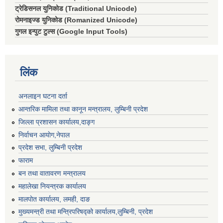
ट्रेडिसनल युनिकोड (Traditional Unicode)
रोमनाइज्ड युनिकोड (Romanized Unicode)
गुगल इन्पुट टुल्स (Google Input Tools)
लिंक
अनलाइन घटना दर्ता
आन्तरिक मामिला तथा कानून मन्त्रालय, लुम्बिनी प्रदेश
जिल्ला प्रशासन कार्यालय,दाङ्ग
निर्वाचन आयाेग,नेपाल
प्रदेश सभा, लुम्बिनी प्रदेश
फाराम
बन तथा वातावरण मन्त्रालय
महालेखा नियन्त्रक कार्यालय
मालपोत कार्यालय, लमही, दाङ
मुख्यमन्त्री तथा मन्त्रिपरिषद्को कार्यालय,लुम्बिनी, प्रदेश