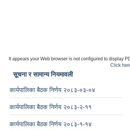
It appears your Web browser is not configured to display PD
Click her
सूचना र सामान्य नियमावली
कार्यपालिका बैठक निर्णय २०८३-०३-०४
कार्यपालिका बैठक निर्णय २०८३-२-११
कार्यपालिका बैठक निर्णय २०८३-१-१४