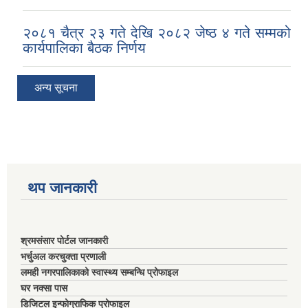
२०८१ चैत्र २३ गते देखि २०८२ जेष्ठ ४ गते सम्मको
कार्यपालिका बैठक निर्णय
अन्य सूचना
थप जानकारी
श्रमसंसार पोर्टल जानकारी
भर्चुअल करचुक्ता प्रणाली
लमही नगरपालिकाको स्वास्थ्य सम्बन्धि प्रोफाइल
घर नक्सा पास
डिजिटल इन्फोग्राफिक प्रोफाइल