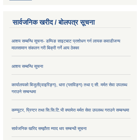
सार्वजनिक खरीद / बोलपत्र सूचना
आशय सम्बन्धि सूचना- डम्पिङ साइटबाट प्रशोधन गर्न लायक कवाडीजन्य
मालसामान संकलन गरी बिक्री गर्ने आय ठेक्का
आशय सम्बन्धि सूचना
कार्यालयको बिजुली(वाइरिङ्ग), धारा (प्लाविङ्ग) तथा ए.सी. मर्मत सेवा उपलब्ध
गराउने सम्बन्धमा
कम्प्यूटर, प्रिन्टर तथा सि.सि.टि.भी क्यामेरा मर्मत सेवा उपलब्ध गराउने सम्बन्धमा
सार्वजनिक खरिद सम्झौता म्याद थप सम्बन्धी सूचना