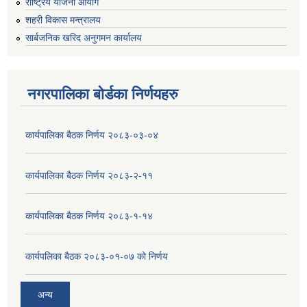
राष्ट्रिय योजना आयोग
शहरी विकास मन्त्रालय
सार्बजनिक खरिद अनुगमन कार्यालय
नगरपालिका बोर्डका निर्णयहरु
कार्यपालिका बैठक निर्णय २०८३-०३-०४
कार्यपालिका बैठक निर्णय २०८३-२-११
कार्यपालिका बैठक निर्णय २०८३-१-१४
कार्यपलिका बैठक २०८३-०१-०७ को निर्णय
अन्य