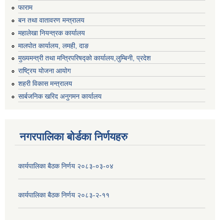
फाराम
बन तथा वातावरण मन्त्रालय
महालेखा नियन्त्रक कार्यालय
मालपोत कार्यालय, लमही, दाङ
मुख्यमन्त्री तथा मन्त्रिपरिषद्को कार्यालय,लुम्बिनी, प्रदेश
राष्ट्रिय योजना आयोग
शहरी विकास मन्त्रालय
सार्बजनिक खरिद अनुगमन कार्यालय
नगरपालिका बोर्डका निर्णयहरु
कार्यपालिका बैठक निर्णय २०८३-०३-०४
कार्यपालिका बैठक निर्णय २०८३-२-११