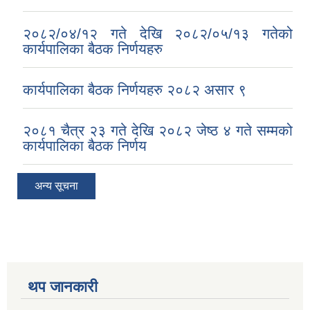
२०८२/०४/१२ गते देखि २०८२/०५/१३ गतेको
कार्यपालिका बैठक निर्णयहरु
कार्यपालिका बैठक निर्णयहरु २०८२ असार ९
२०८१ चैत्र २३ गते देखि २०८२ जेष्ठ ४ गते सम्मको
कार्यपालिका बैठक निर्णय
अन्य सूचना
थप जानकारी