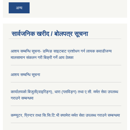
अन्य
सार्वजनिक खरीद / बोलपत्र सूचना
आशय सम्बन्धि सूचना- डम्पिङ साइटबाट प्रशोधन गर्न लायक कवाडीजन्य
मालसामान संकलन गरी बिक्री गर्ने आय ठेक्का
आशय सम्बन्धि सूचना
कार्यालयको बिजुली(वाइरिङ्ग), धारा (प्लाविङ्ग) तथा ए.सी. मर्मत सेवा उपलब्ध
गराउने सम्बन्धमा
कम्प्यूटर, प्रिन्टर तथा सि.सि.टि.भी क्यामेरा मर्मत सेवा उपलब्ध गराउने सम्बन्धमा