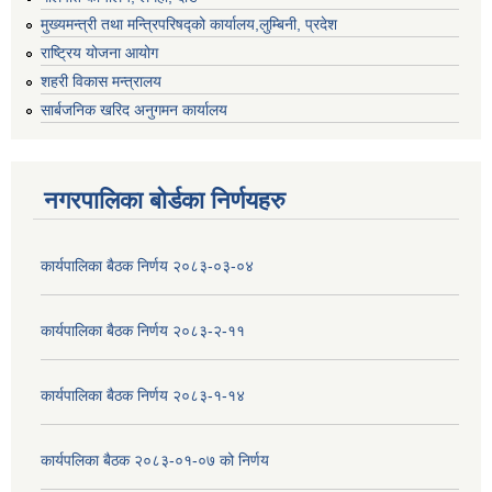
मुख्यमन्त्री तथा मन्त्रिपरिषद्को कार्यालय,लुम्बिनी, प्रदेश
राष्ट्रिय योजना आयोग
शहरी विकास मन्त्रालय
सार्बजनिक खरिद अनुगमन कार्यालय
नगरपालिका बोर्डका निर्णयहरु
कार्यपालिका बैठक निर्णय २०८३-०३-०४
कार्यपालिका बैठक निर्णय २०८३-२-११
कार्यपालिका बैठक निर्णय २०८३-१-१४
कार्यपलिका बैठक २०८३-०१-०७ को निर्णय