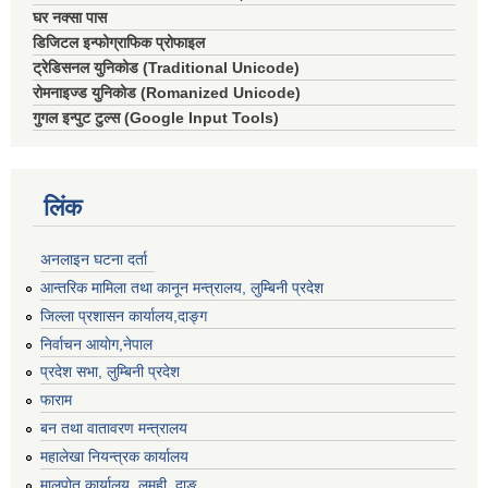
घर नक्सा पास
डिजिटल इन्फोग्राफिक प्रोफाइल
ट्रेडिसनल युनिकोड (Traditional Unicode)
रोमनाइज्ड युनिकोड (Romanized Unicode)
गुगल इन्पुट टुल्स (Google Input Tools)
लिंक
अनलाइन घटना दर्ता
आन्तरिक मामिला तथा कानून मन्त्रालय, लुम्बिनी प्रदेश
जिल्ला प्रशासन कार्यालय,दाङ्ग
निर्वाचन आयाेग,नेपाल
प्रदेश सभा, लुम्बिनी प्रदेश
फाराम
बन तथा वातावरण मन्त्रालय
महालेखा नियन्त्रक कार्यालय
मालपोत कार्यालय, लमही, दाङ