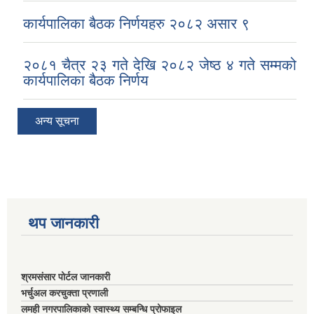
कार्यपालिका बैठक निर्णयहरु २०८२ असार ९
२०८१ चैत्र २३ गते देखि २०८२ जेष्ठ ४ गते सम्मको
कार्यपालिका बैठक निर्णय
अन्य सूचना
थप जानकारी
श्रमसंसार पोर्टल जानकारी
भर्चुअल करचुक्ता प्रणाली
लमही नगरपालिकाको स्वास्थ्य सम्बन्धि प्रोफाइल