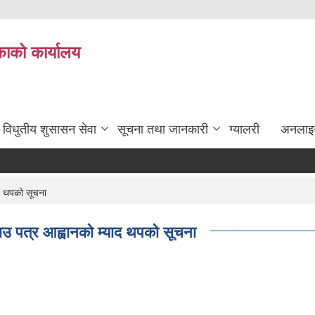
ाको कार्यालय
विधुतीय शुसासन सेवा
सूचना तथा जानकारी
ग्यालरी
अनलाइ
ाद थपको सूचना
भाउ पत्र आह्वानको म्याद थपको सूचना