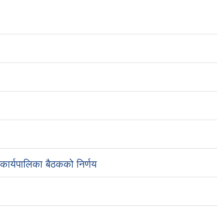
ार्यपालिका बैठकको निर्णय