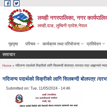
Skip to main content
लमही नगरपालिका, नगर कार्यपालिक
लमही,दाङ, लुम्बिनी प्रदेश,नेपाल
गृहपृष्ठ
परिचय
कार्यक्रम तथा परियोजना
प्रतिवेदन
समाचार
You are here
Home
» नदिजन्य पदार्थको विक्रीको लागि सिलबन्दी बोलपत्र /दरभाउ पत्र आह्वानको म्य
नदिजन्य पदार्थको विक्रीको लागि सिलबन्दी बोलपत्र /दर
Submitted on:
Tue, 11/05/2024 - 14:46