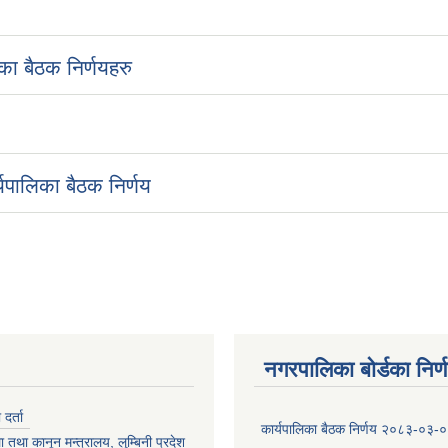
ा बैठक निर्णयहरु
यपालिका बैठक निर्णय
नगरपालिका बोर्डका निर्
र्ता
कार्यपालिका बैठक निर्णय २०८३-०३-
 तथा कानून मन्त्रालय, लुम्बिनी प्रदेश