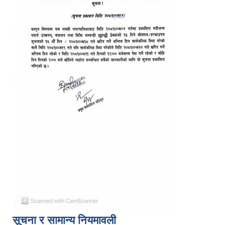
सूचना र सामान्य नियमावली