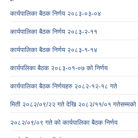
कार्यपालिका बैठक निर्णय २०८३-०३-०४
कार्यपालिका बैठक निर्णय २०८३-२-११
कार्यपालिका बैठक निर्णय २०८३-१-१४
कार्यपलिका बैठक २०८३-०१-०७ को निर्णय
कार्यपालिका बैठक निर्णयहरु २०८२-१२-१८ गते
मिती २०८२/०९/२२ गते देखि २०८२/११/०१ गतेसम्मको क
२०८२/०९/०९ गते को कार्यपालिका बैठक निर्णय