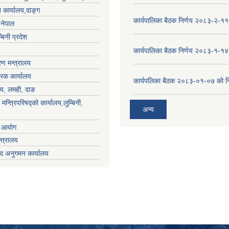
 कार्यालय,दाङ्ग
कार्यपालिका बैठक निर्णय २०८३-२-११
,नेपाल
्बिनी प्रदेश
कार्यपालिका बैठक निर्णय २०८३-१-१४
ण मन्त्रालय
्रक कार्यालय
कार्यपलिका बैठक २०८३-०१-०७ को नि
लय, लमही, दाङ
 मन्त्रिपरिषद्को कार्यालय,लुम्बिनी,
अन्य
ा आयोग
्त्रालय
द अनुगमन कार्यालय